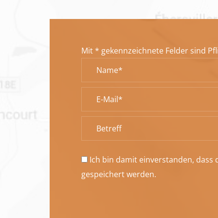
Mit * gekennzeichnete Felder sind Pf
Ich bin damit einverstanden, dass
gespeichert werden.