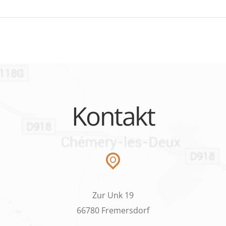
Kontakt
Zur Unk 19
66780 Fremersdorf