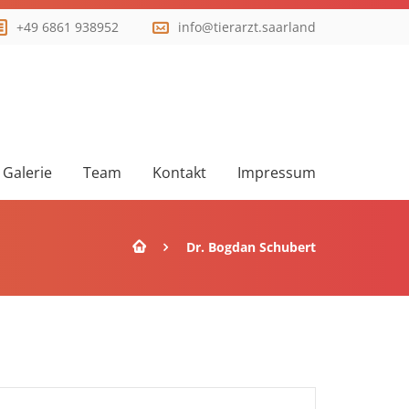
+49 6861 938952
info@tierarzt.saarland
Galerie
Team
Kontakt
Impressum
Dr. Bogdan Schubert