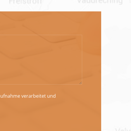
taufnahme verarbeitet und