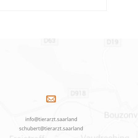
info@tierarzt.saarland
schubert@tierarzt.saarland