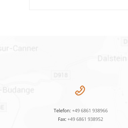
Telefon:
+49 6861 938966
Fax:
+49 6861 938952