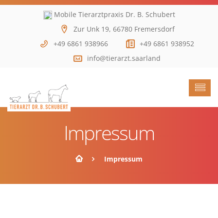
Mobile Tierarztpraxis Dr. B. Schubert
Zur Unk 19, 66780 Fremersdorf
+49 6861 938966
+49 6861 938952
info@tierarzt.saarland
Impressum
Impressum