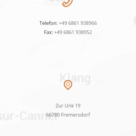
Telefon:
+49 6861 938966
Fax:
+49 6861 938952
Zur Unk 19
66780 Fremersdorf