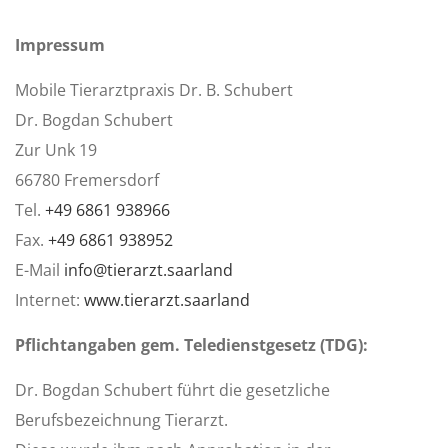
Impressum
Mobile Tierarztpraxis Dr. B. Schubert
Dr. Bogdan Schubert
Zur Unk 19
66780 Fremersdorf
Tel.
+49 6861 938966
Fax.
+49 6861 938952
E-Mail
info@tierarzt.saarland
Internet:
www.tierarzt.saarland
Pflichtangaben gem. Teledienstgesetz (TDG):
Dr. Bogdan Schubert führt die gesetzliche
Berufsbezeichnung Tierarzt.