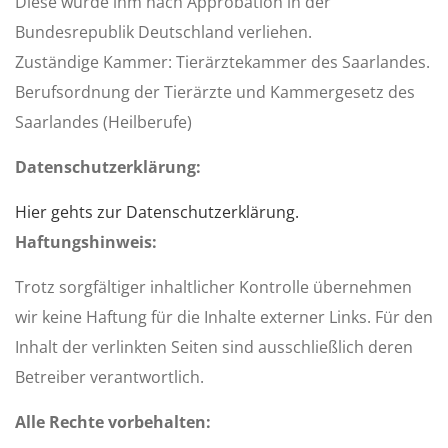
Diese wurde ihm nach Approbation in der
Bundesrepublik Deutschland verliehen.
Zuständige Kammer: Tierärztekammer des Saarlandes.
Berufsordnung der Tierärzte und Kammergesetz des
Saarlandes (Heilberufe)
Datenschutzerklärung
:
Hier gehts zur Datenschutzerklärung.
Haftungshinweis:
Trotz sorgfältiger inhaltlicher Kontrolle übernehmen
wir keine Haftung für die Inhalte externer Links. Für den
Inhalt der verlinkten Seiten sind ausschließlich deren
Betreiber verantwortlich.
Alle Rechte vorbehalten: