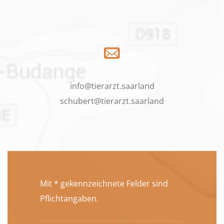
info@tierarzt.saarland
schubert@tierarzt.saarland
Mit * gekennzeichnete Felder sind
Pflichtangaben.