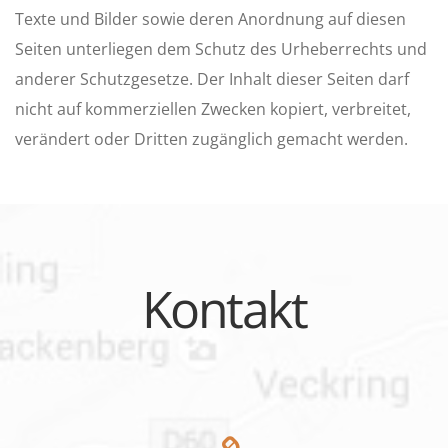
Texte und Bilder sowie deren Anordnung auf diesen
Seiten unterliegen dem Schutz des Urheberrechts und
anderer Schutzgesetze. Der Inhalt dieser Seiten darf
nicht auf kommerziellen Zwecken kopiert, verbreitet,
verändert oder Dritten zugänglich gemacht werden.
Kontakt